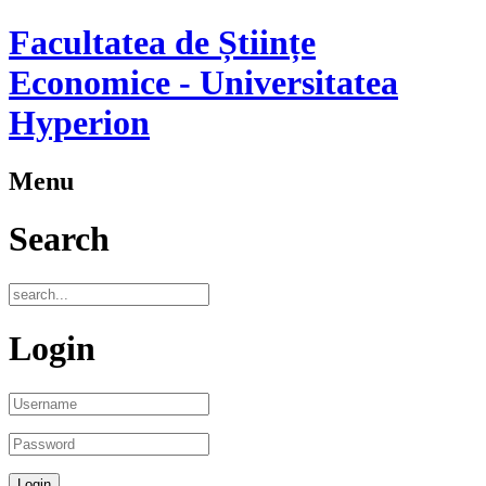
Facultatea de Științe
Economice - Universitatea
Hyperion
Menu
Search
Login