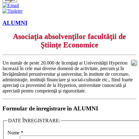
ALUMNI
Asociaţia absolvenţilor facultăţii de
Ştiinţe Economice
Un număr de peste 20.000 de licenţiaţi ai Universităţii Hyperion
lucrează în cele mai diverse domenii de activitate, precum şi în
învăţământul preuniversitar şi universitar, în institute de cercetare,
administraţie, instituţii financiare şi social-culturale etc., fiind foarte
apreciaţi ca provenind de la Hyperion, universitate cunoscută şi
apreciată pentru competenţă şi rigurozitate.
Formular de înregistrare în ALUMNI
DATE ÎNREGISTRARE:
Nume
*