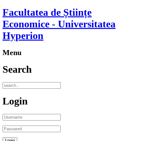
Facultatea de Științe
Economice - Universitatea
Hyperion
Menu
Search
Login