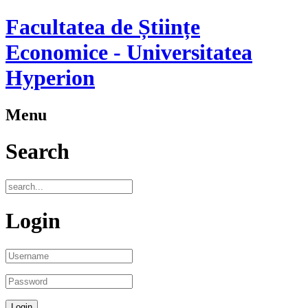
Facultatea de Științe
Economice - Universitatea
Hyperion
Menu
Search
Login