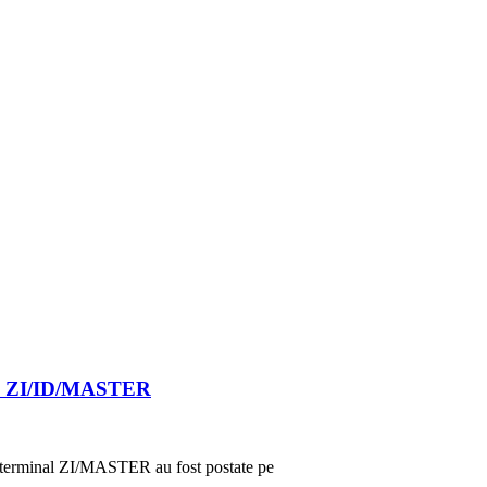
 ZI/ID/MASTER
 terminal ZI/MASTER au fost postate pe