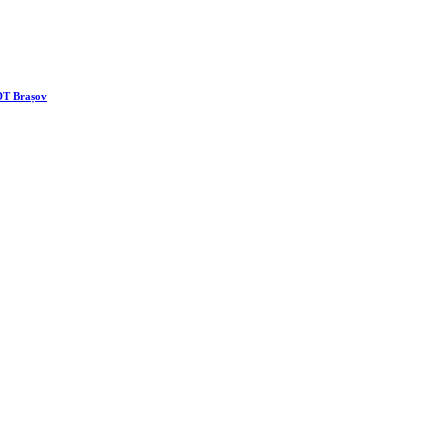
DT Brașov